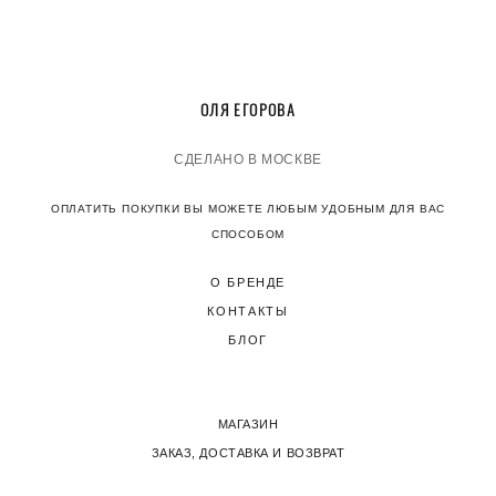
О
ЛЯ ЕГОРОВА
СДЕЛАНО В МОСКВЕ
ОПЛАТИТЬ ПОКУПКИ ВЫ МОЖЕТЕ ЛЮБЫМ УДОБНЫМ ДЛЯ ВАС
СПОСОБОМ
О БРЕНДЕ
КОНТАКТЫ
БЛОГ
МАГАЗИН
ЗАКАЗ, ДОСТАВКА И ВОЗВРАТ