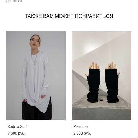
доставки.
ТАКЖЕ ВАМ МОЖЕТ ПОНРАВИТЬСЯ
Кофта Surf
Митенки
7 600 pуб.
2 300 pуб.