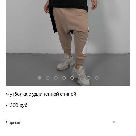
Футболка с удлиненной спиной
4 300 pуб.
Черный