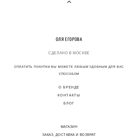
О
ЛЯ ЕГОРОВА
СДЕЛАНО В МОСКВЕ
ОПЛАТИТЬ ПОКУПКИ ВЫ МОЖЕТЕ ЛЮБЫМ УДОБНЫМ ДЛЯ ВАС
СПОСОБОМ
О БРЕНДЕ
КОНТАКТЫ
БЛОГ
МАГАЗИН
ЗАКАЗ, ДОСТАВКА И ВОЗВРАТ