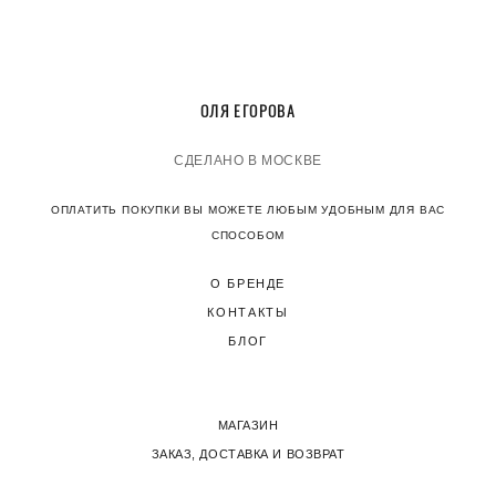
О
ЛЯ ЕГОРОВА
СДЕЛАНО В МОСКВЕ
ОПЛАТИТЬ ПОКУПКИ ВЫ МОЖЕТЕ ЛЮБЫМ УДОБНЫМ ДЛЯ ВАС
СПОСОБОМ
О БРЕНДЕ
КОНТАКТЫ
БЛОГ
МАГАЗИН
ЗАКАЗ, ДОСТАВКА И ВОЗВРАТ