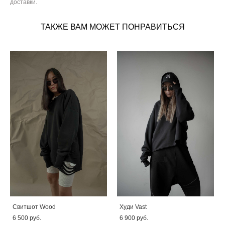
доставки.
ТАКЖЕ ВАМ МОЖЕТ ПОНРАВИТЬСЯ
Свитшот Wood
Худи Vast
6 500 pуб.
6 900 pуб.