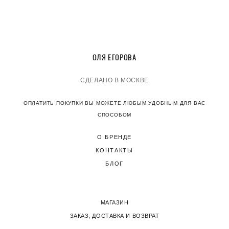
О
ЛЯ ЕГОРОВА
СДЕЛАНО В МОСКВЕ
ОПЛАТИТЬ ПОКУПКИ ВЫ МОЖЕТЕ ЛЮБЫМ УДОБНЫМ ДЛЯ ВАС
СПОСОБОМ
О БРЕНДЕ
КОНТАКТЫ
БЛОГ
МАГАЗИН
ЗАКАЗ, ДОСТАВКА И ВОЗВРАТ