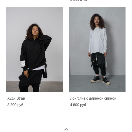
Худи Strap
Лонгслив с длинной спиной
8 200 pуб.
4 800 pуб.