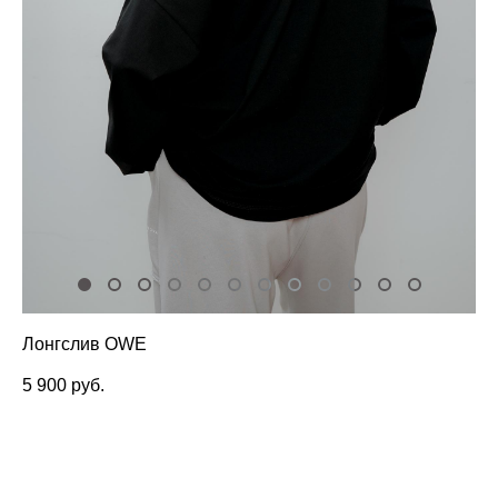
Лонгслив OWE
5 900 pуб.
ДОБАВИТЬ В КОРЗИНУ